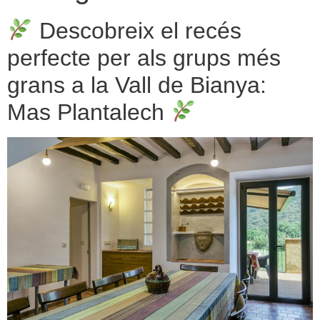
Descobreix el recés
perfecte per als grups més
grans a la Vall de Bianya:
Mas Plantalech