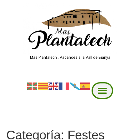
Mas Plantalech , Vacances a la Vall de Bianya
Categoría:
Festes