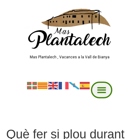
Mas Plantalech , Vacances a la Vall de Bianya
Què fer si plou durant