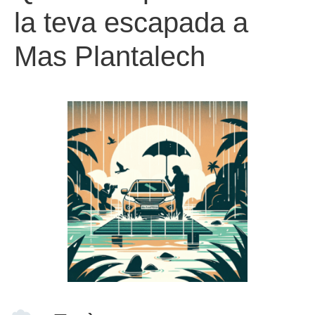
la teva escapada a
Mas Plantalech