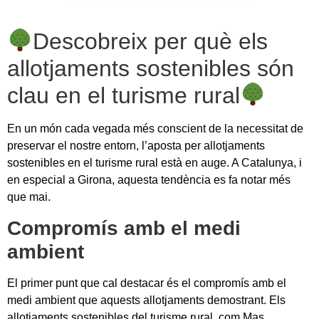
Descobreix per què els
allotjaments sostenibles són
clau en el turisme rural
En un món cada vegada més conscient de la necessitat de
preservar el nostre entorn, l’aposta per allotjaments
sostenibles en el turisme rural està en auge. A Catalunya, i
en especial a Girona, aquesta tendència es fa notar més
que mai.
Compromís amb el medi
ambient
El primer punt que cal destacar és el compromís amb el
medi ambient que aquests allotjaments demostrant. Els
allotjaments sostenibles del turisme rural, com Mas