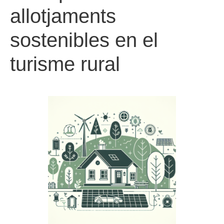
allotjaments
sostenibles en el
turisme rural