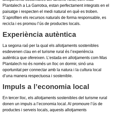
Plantalech a La Garrotxa, estan perfectament integrats en el
paisatge i respecten el medi natural en què es troben.
S’aprofiten els recursos naturals de forma responsable, es
recicla i es promou l’ús de productes locals.
Experiència autèntica
La segona raó per la qual els allotjaments sostenibles
esdevenen clau en el turisme rural és l’experiència
autèntica que ofereixen. L’estada en allotjaments com Mas
Plantalech no és només un lloc on dormir, sinó una
oportunitat per connectar amb la natura i la cultura local
d’una manera respectuosa i sostenible.
Impuls a l’economia local
En tercer lloc, els allotjaments sostenibles del turisme rural
donen un impuls a l’economia local. Al promoure l’ús de
productes i serveis locals, aquests allotjaments