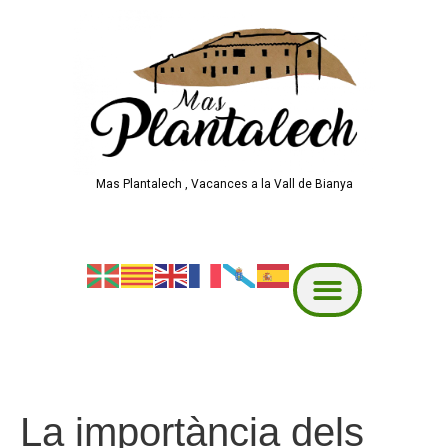
Mas Plantalech , Vacances a la Vall de Bianya
La importància dels