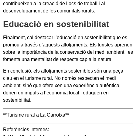
contribueixen a la creació de llocs de treball i al
desenvolupament de les comunitats rurals.
Educació en sostenibilitat
Finalment, cal destacar l’educació en sostenibilitat que es
promou a través d’aquests allotjaments. Els turistes aprenen
sobre la importància de la conservació del medi ambient i es
fomenta una mentalitat de respecte cap a la natura.
En conclusió, els allotjaments sostenibles són una peça
clau en el turisme rural. No només respecten el medi
ambient, sinó que ofereixen una experiència autèntica,
donen un impuls a l’economia local i eduquen en
sostenibilitat.
**Turisme rural a La Garrotxa**
Referències internes: