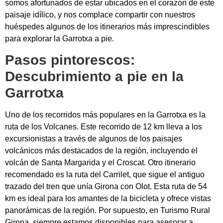
somos afortunados de estar ubicados en el corazón de este
paisaje idílico, y nos complace compartir con nuestros
huéspedes algunos de los itinerarios más imprescindibles
para explorar la Garrotxa a pie.
Pasos pintorescos:
Descubrimiento a pie en la
Garrotxa
Uno de los recorridos más populares en la Garrotxa es la
ruta de los Volcanes. Este recorrido de 12 km lleva a los
excursionistas a través de algunos de los paisajes
volcánicos más destacados de la región, incluyendo el
volcán de Santa Margarida y el Croscat. Otro itinerario
recomendado es la ruta del Carrilet, que sigue el antiguo
trazado del tren que unía Girona con Olot. Esta ruta de 54
km es ideal para los amantes de la bicicleta y ofrece vistas
panorámicas de la región. Por supuesto, en Turismo Rural
Girona, siempre estamos disponibles para asesorar a