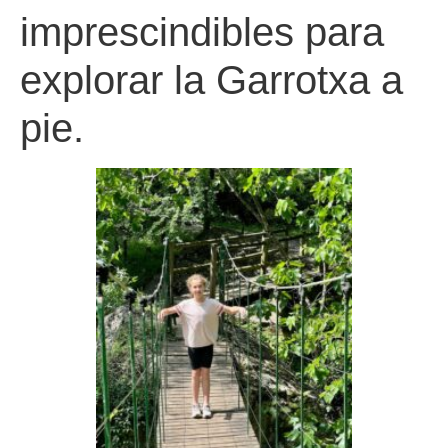
imprescindibles para
explorar la Garrotxa a
pie.