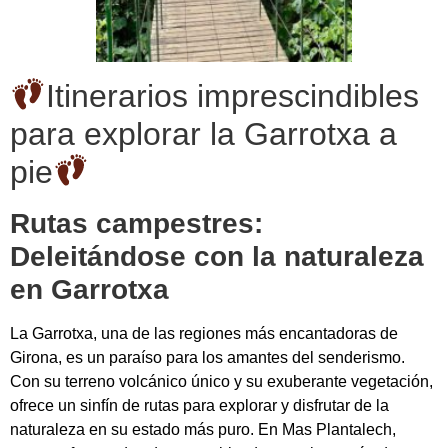
Itinerarios imprescindibles
para explorar la Garrotxa a
pie
Rutas campestres:
Deleitándose con la naturaleza
en Garrotxa
La Garrotxa, una de las regiones más encantadoras de
Girona, es un paraíso para los amantes del senderismo.
Con su terreno volcánico único y su exuberante vegetación,
ofrece un sinfín de rutas para explorar y disfrutar de la
naturaleza en su estado más puro. En Mas Plantalech,