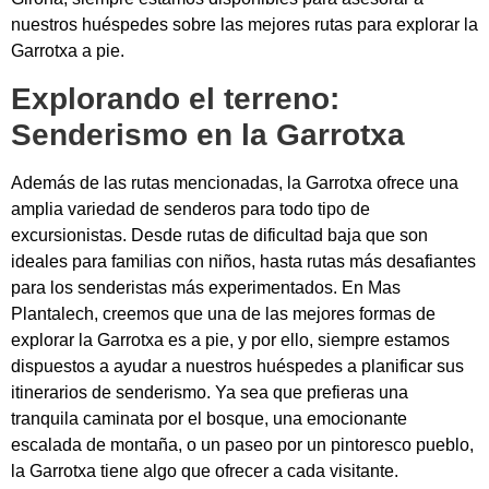
nuestros huéspedes sobre las mejores rutas para explorar la
Garrotxa a pie.
Explorando el terreno:
Senderismo en la Garrotxa
Además de las rutas mencionadas, la Garrotxa ofrece una
amplia variedad de senderos para todo tipo de
excursionistas. Desde rutas de dificultad baja que son
ideales para familias con niños, hasta rutas más desafiantes
para los senderistas más experimentados. En Mas
Plantalech, creemos que una de las mejores formas de
explorar la Garrotxa es a pie, y por ello, siempre estamos
dispuestos a ayudar a nuestros huéspedes a planificar sus
itinerarios de senderismo. Ya sea que prefieras una
tranquila caminata por el bosque, una emocionante
escalada de montaña, o un paseo por un pintoresco pueblo,
la Garrotxa tiene algo que ofrecer a cada visitante.