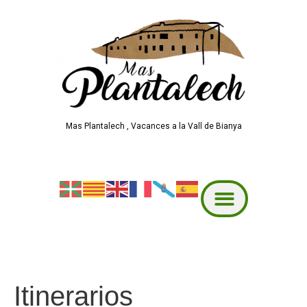
Mas Plantalech , Vacances a la Vall de Bianya
Itinerarios