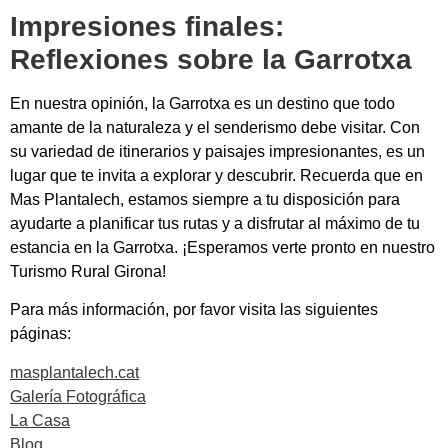
Impresiones finales:
Reflexiones sobre la Garrotxa
En nuestra opinión, la Garrotxa es un destino que todo
amante de la naturaleza y el senderismo debe visitar. Con
su variedad de itinerarios y paisajes impresionantes, es un
lugar que te invita a explorar y descubrir. Recuerda que en
Mas Plantalech, estamos siempre a tu disposición para
ayudarte a planificar tus rutas y a disfrutar al máximo de tu
estancia en la Garrotxa. ¡Esperamos verte pronto en nuestro
Turismo Rural Girona!
Para más información, por favor visita las siguientes
páginas:
masplantalech.cat
Galería Fotográfica
La Casa
Blog