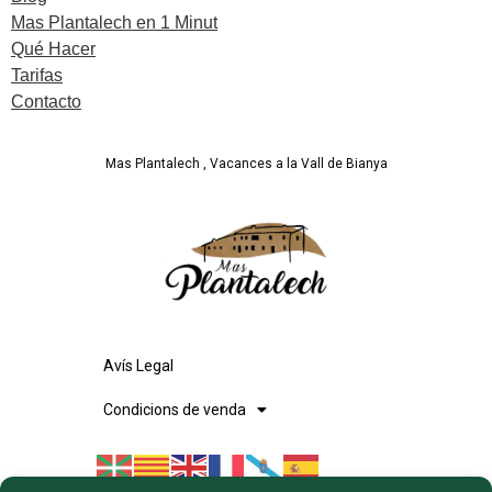
Mas Plantalech en 1 Minut
Qué Hacer
Tarifas
Contacto
Mas Plantalech , Vacances a la Vall de Bianya
Avís Legal
Condicions de venda