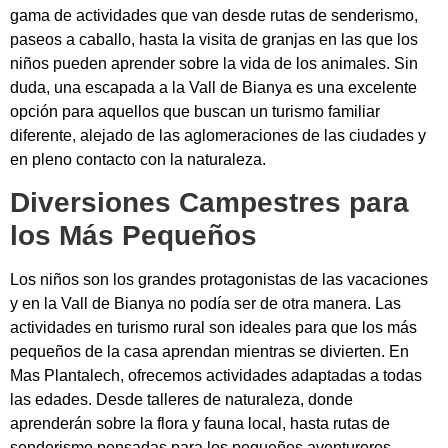
gama de actividades que van desde rutas de senderismo,
paseos a caballo, hasta la visita de granjas en las que los
niños pueden aprender sobre la vida de los animales. Sin
duda, una escapada a la Vall de Bianya es una excelente
opción para aquellos que buscan un turismo familiar
diferente, alejado de las aglomeraciones de las ciudades y
en pleno contacto con la naturaleza.
Diversiones Campestres para
los Más Pequeños
Los niños son los grandes protagonistas de las vacaciones
y en la Vall de Bianya no podía ser de otra manera. Las
actividades en turismo rural son ideales para que los más
pequeños de la casa aprendan mientras se divierten. En
Mas Plantalech, ofrecemos actividades adaptadas a todas
las edades. Desde talleres de naturaleza, donde
aprenderán sobre la flora y fauna local, hasta rutas de
senderismo pensadas para los pequeños aventureros.