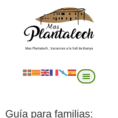
Mas Plantalech , Vacances a la Vall de Bianya
Guía para familias: