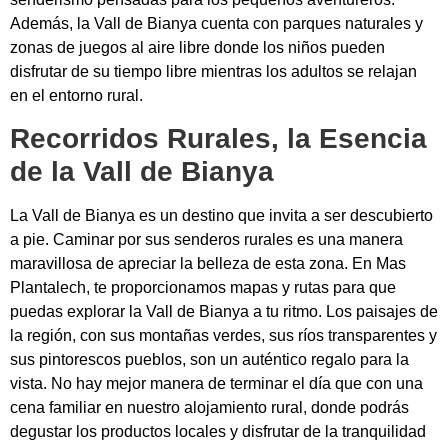
Además, la Vall de Bianya cuenta con parques naturales y
zonas de juegos al aire libre donde los niños pueden
disfrutar de su tiempo libre mientras los adultos se relajan
en el entorno rural.
Recorridos Rurales, la Esencia
de la Vall de Bianya
La Vall de Bianya es un destino que invita a ser descubierto
a pie. Caminar por sus senderos rurales es una manera
maravillosa de apreciar la belleza de esta zona. En Mas
Plantalech, te proporcionamos mapas y rutas para que
puedas explorar la Vall de Bianya a tu ritmo. Los paisajes de
la región, con sus montañas verdes, sus ríos transparentes y
sus pintorescos pueblos, son un auténtico regalo para la
vista. No hay mejor manera de terminar el día que con una
cena familiar en nuestro alojamiento rural, donde podrás
degustar los productos locales y disfrutar de la tranquilidad