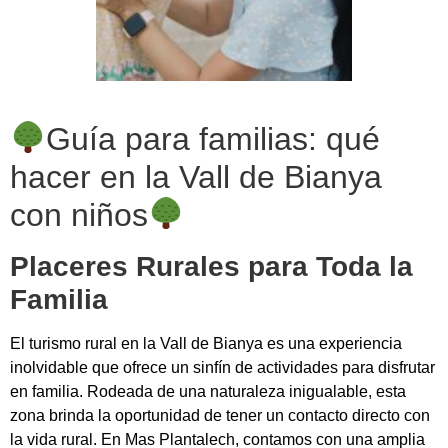
Guía para familias: qué
hacer en la Vall de Bianya
con niños
Placeres Rurales para Toda la
Familia
El turismo rural en la Vall de Bianya es una experiencia
inolvidable que ofrece un sinfín de actividades para disfrutar
en familia. Rodeada de una naturaleza inigualable, esta
zona brinda la oportunidad de tener un contacto directo con
la vida rural. En Mas Plantalech, contamos con una amplia