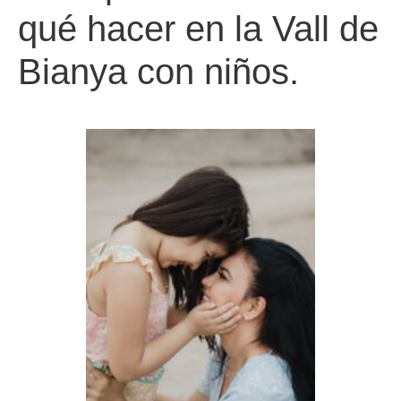
qué hacer en la Vall de
Bianya con niños.