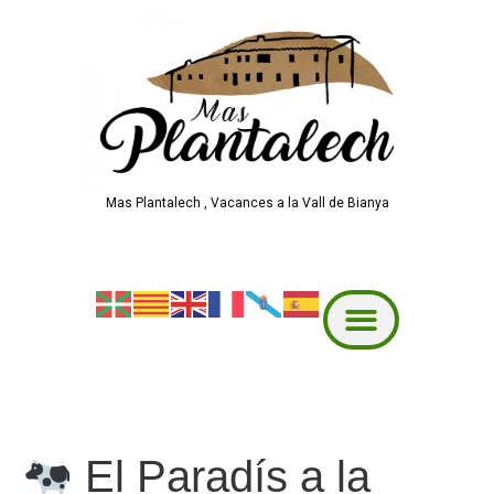
Mas Plantalech , Vacances a la Vall de Bianya
El Paradís a la