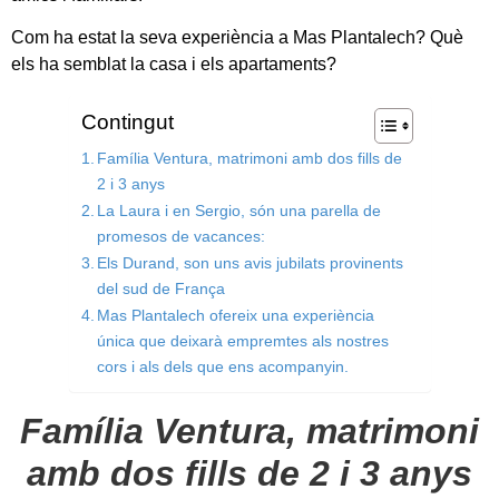
Com ha estat la seva experiència a Mas Plantalech? Què
els ha semblat la casa i els apartaments?
Contingut
Família Ventura, matrimoni amb dos fills de
2 i 3 anys
La Laura i en Sergio, són una parella de
promesos de vacances:
Els Durand, son uns avis jubilats provinents
del sud de França
Mas Plantalech ofereix una experiència
única que deixarà empremtes als nostres
cors i als dels que ens acompanyin.
Família Ventura, matrimoni
amb dos fills de 2 i 3 anys