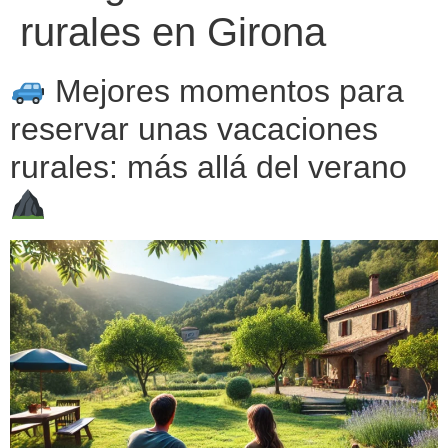
rurales en Girona
Mejores momentos para
reservar unas vacaciones
rurales: más allá del verano