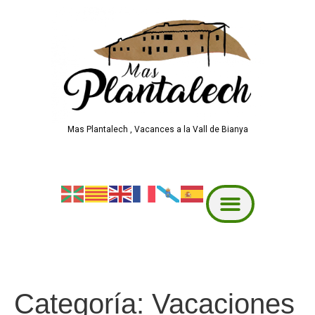
Mas Plantalech , Vacances a la Vall de Bianya
Categoría:
Vacaciones