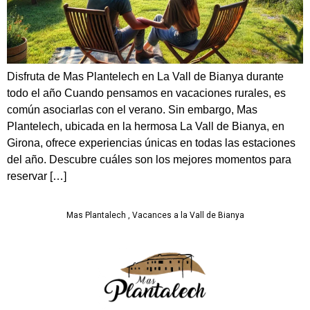
Disfruta de Mas Plantelech en La Vall de Bianya durante
todo el año Cuando pensamos en vacaciones rurales, es
común asociarlas con el verano. Sin embargo, Mas
Plantelech, ubicada en la hermosa La Vall de Bianya, en
Girona, ofrece experiencias únicas en todas las estaciones
del año. Descubre cuáles son los mejores momentos para
reservar […]
Mas Plantalech , Vacances a la Vall de Bianya